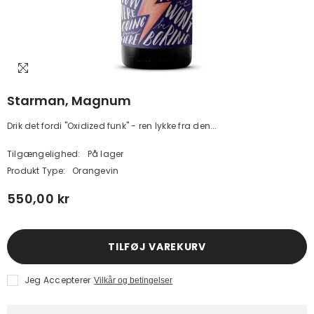
Starman, Magnum
Drik det fordi "Oxidized funk" - ren lykke fra den...
Tilgængelighed:
På lager
Produkt Type:
Orangevin
550,00 kr
TILFØJ VAREKURV
Jeg Accepterer
Vilkår og betingelser