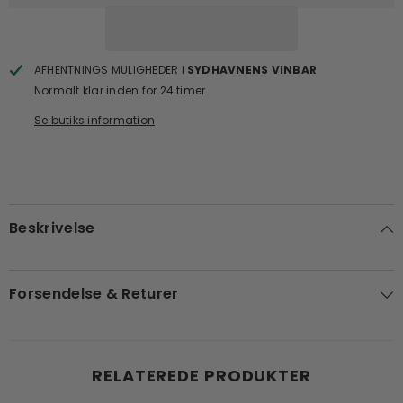
AFHENTNINGS MULIGHEDER I
SYDHAVNENS VINBAR
Normalt klar inden for 24 timer
Se butiks information
Beskrivelse
Forsendelse & Returer
RELATEREDE PRODUKTER