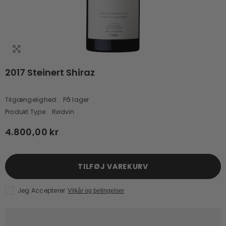
2017 Steinert Shiraz
Tilgængelighed:
På lager
Produkt Type:
Rødvin
4.800,00 kr
TILFØJ VAREKURV
Jeg Accepterer
Vilkår og betingelser